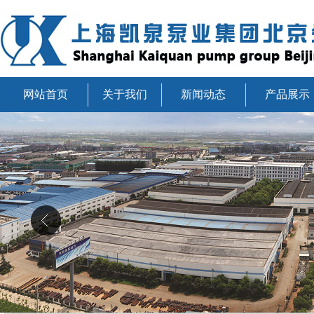
网站首页
关于我们
新闻动态
产品展示